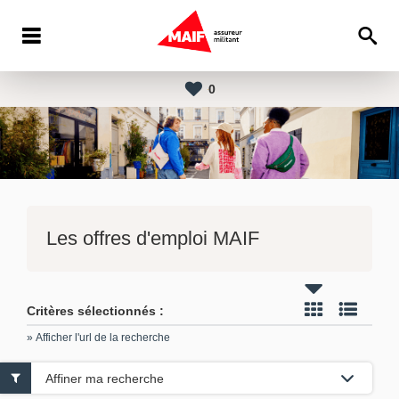
0
Les offres d'emploi MAIF
Critères sélectionnés :
» Afficher l'url de la recherche
Affiner ma recherche