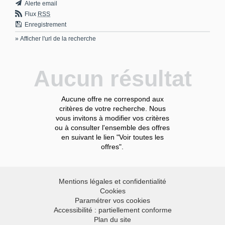
Alerte email
Flux
RSS
Enregistrement
» Afficher l'url de la recherche
Aucun résultat
Aucune offre ne correspond aux
critères de votre recherche. Nous
vous invitons à modifier vos critères
ou à consulter l'ensemble des offres
en suivant le lien "Voir toutes les
offres".
Mentions légales et confidentialité
Cookies
Paramétrer vos cookies
Accessibilité : partiellement conforme
Plan du site