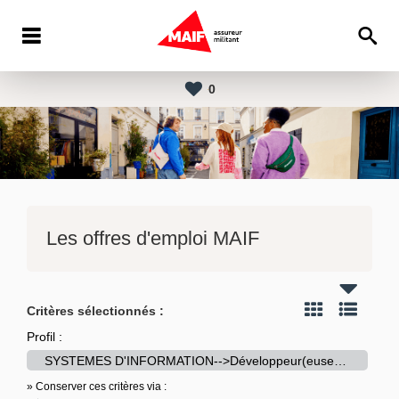
0
Les offres d'emploi MAIF
Critères sélectionnés :
Profil :
SYSTEMES D'INFORMATION-->Développeur(euse) - SMACL
» Conserver ces critères via :