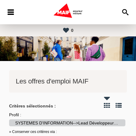
0
Les offres d'emploi MAIF
Critères sélectionnés :
Profil :
SYSTEMES D'INFORMATION-->Lead Développeur(euse) - SMACL
» Conserver ces critères via :