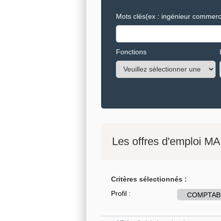
Mots clés
(ex : ingénieur commerci
Fonctions
Les offres d'emploi MA
Critères sélectionnés :
Profil :
COMPTABIL