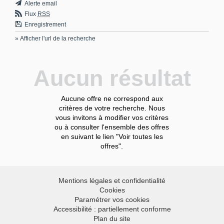
Alerte email
Flux
RSS
Enregistrement
» Afficher l'url de la recherche
Aucun résultat
Aucune offre ne correspond aux
critères de votre recherche. Nous
vous invitons à modifier vos critères
ou à consulter l'ensemble des offres
en suivant le lien "Voir toutes les
offres".
Mentions légales et confidentialité
Cookies
Paramétrer vos cookies
Accessibilité : partiellement conforme
Plan du site