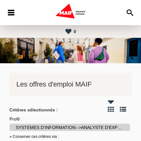
0
Les offres d'emploi MAIF
Critères sélectionnés :
Profil :
SYSTEMES D'INFORMATION-->ANALYSTE D'EXPLOITATION - MAIF VIE
» Conserver ces critères via :