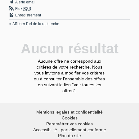
Alerte email
Flux
RSS
Enregistrement
» Afficher l'url de la recherche
Aucun résultat
Aucune offre ne correspond aux
critères de votre recherche. Nous
vous invitons à modifier vos critères
ou à consulter l'ensemble des offres
en suivant le lien "Voir toutes les
offres".
Mentions légales et confidentialité
Cookies
Paramétrer vos cookies
Accessibilité : partiellement conforme
Plan du site