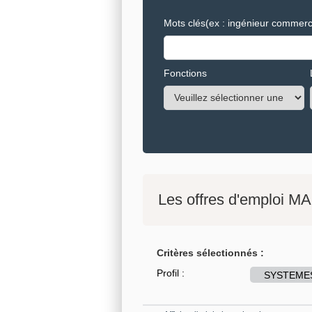
Mots clés
(ex : ingénieur commerci
Fonctions
Les offres d'emploi MA
Critères sélectionnés :
Profil :
SYSTEMES