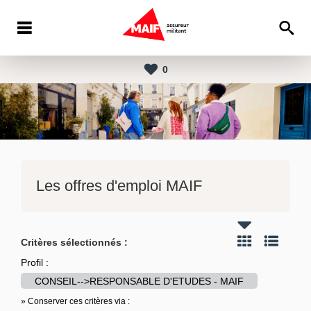
0
Les offres d'emploi MAIF
Critères sélectionnés :
Profil :
CONSEIL-->RESPONSABLE D'ETUDES - MAIF
» Conserver ces critères via :