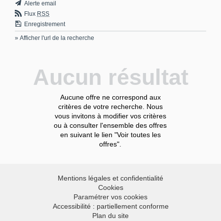
Alerte email
Flux
RSS
Enregistrement
» Afficher l'url de la recherche
Aucun résultat
Aucune offre ne correspond aux
critères de votre recherche. Nous
vous invitons à modifier vos critères
ou à consulter l'ensemble des offres
en suivant le lien "Voir toutes les
offres".
Mentions légales et confidentialité
Cookies
Paramétrer vos cookies
Accessibilité : partiellement conforme
Plan du site