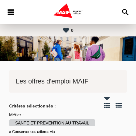
0
Les offres d'emploi MAIF
Critères sélectionnés :
Métier :
SANTE ET PREVENTION AU TRAVAIL
» Conserver ces critères via :