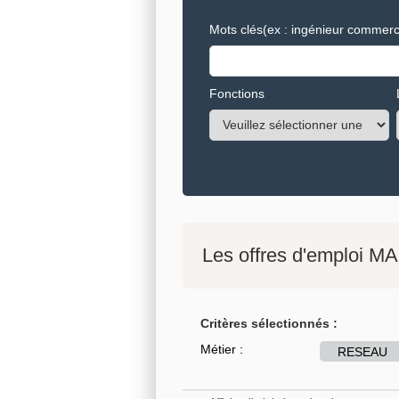
Mots clés
(ex : ingénieur commerci
Fonctions
Les offres d'emploi MA
Critères sélectionnés :
Métier :
RESEAU