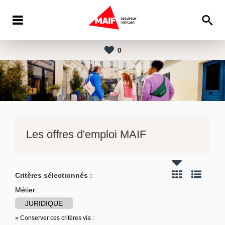
0
Les offres d'emploi MAIF
Critères sélectionnés :
Métier :
JURIDIQUE
» Conserver ces critères via :