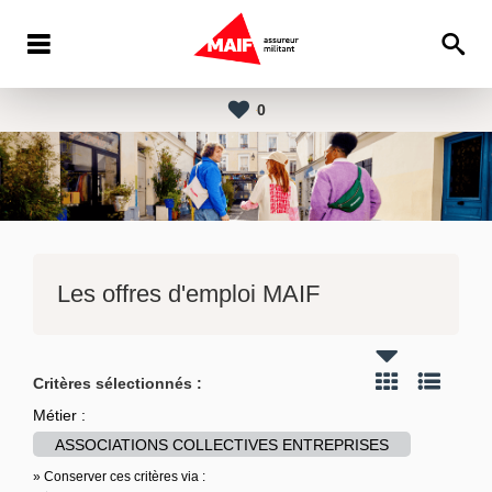
0
Les offres d'emploi MAIF
Critères sélectionnés :
Métier :
ASSOCIATIONS COLLECTIVES ENTREPRISES
» Conserver ces critères via :