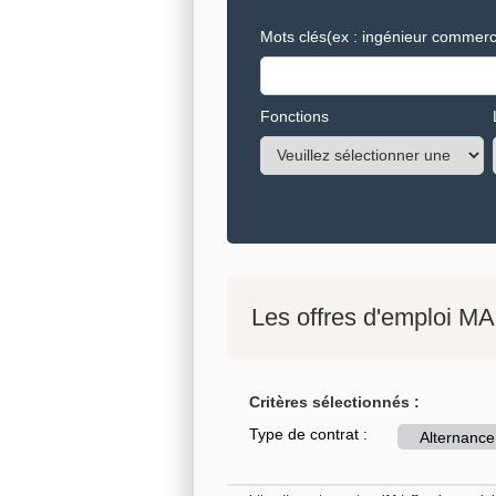
Mots clés
(ex : ingénieur commerci
Fonctions
Les offres d'emploi MA
Critères sélectionnés :
Type de contrat :
Alternance