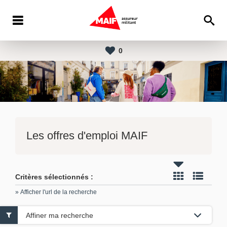
0
Les offres d'emploi MAIF
Critères sélectionnés :
» Afficher l'url de la recherche
Affiner ma recherche