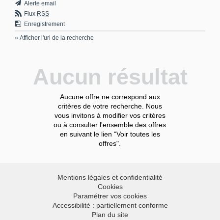
Alerte email
Flux
RSS
Enregistrement
» Afficher l'url de la recherche
Aucun résultat
Aucune offre ne correspond aux
critères de votre recherche. Nous
vous invitons à modifier vos critères
ou à consulter l'ensemble des offres
en suivant le lien "Voir toutes les
offres".
Mentions légales et confidentialité
Cookies
Paramétrer vos cookies
Accessibilité : partiellement conforme
Plan du site