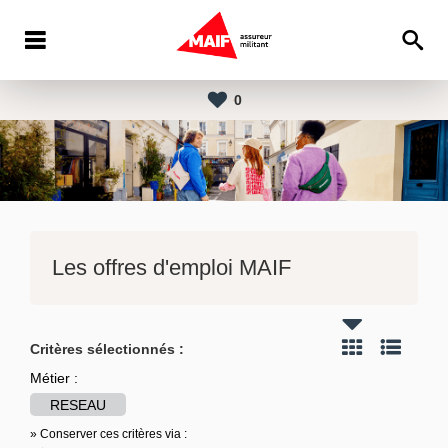
0
Les offres d'emploi MAIF
Critères sélectionnés :
Métier :
RESEAU
» Conserver ces critères via :