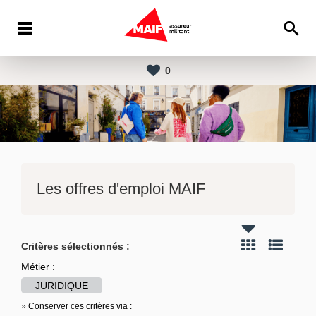
0
Les offres d'emploi MAIF
Critères sélectionnés :
Métier :
JURIDIQUE
» Conserver ces critères via :