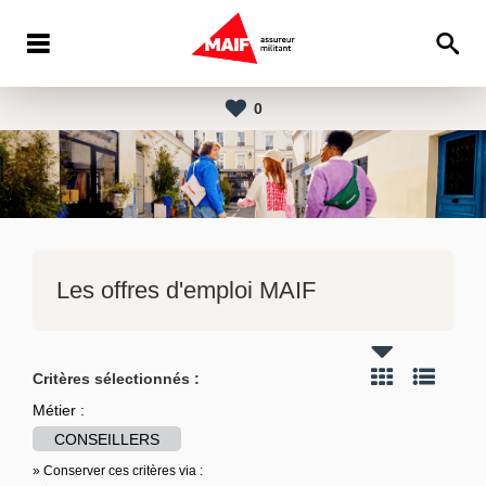
0
Les offres d'emploi MAIF
Critères sélectionnés :
Métier :
CONSEILLERS
» Conserver ces critères via :