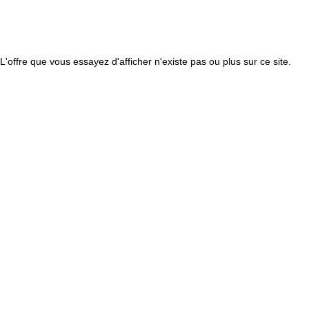
L'offre que vous essayez d'afficher n'existe pas ou plus sur ce site.