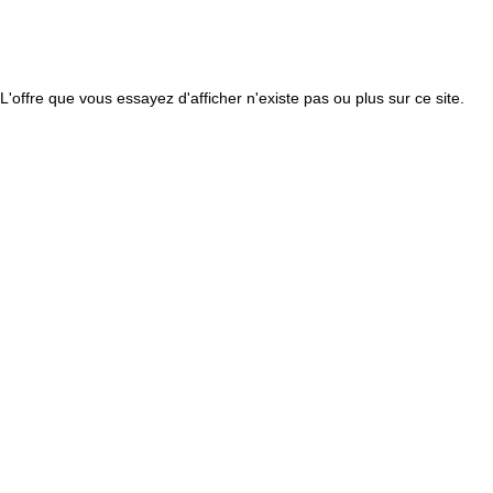
L'offre que vous essayez d'afficher n'existe pas ou plus sur ce site.