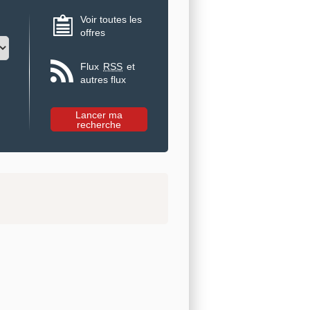
Voir toutes les
offres
Flux
RSS
et
autres flux