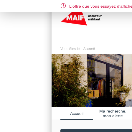
L'offre que vous essayez d'affiche
Vous êtes ici :
Accueil
Ma recherche,
Accueil
mon alerte