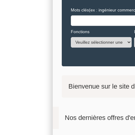
Mots clés
(ex : ingénieur commerci
Fonctions
Bienvenue sur le site 
Nos dernières offres d'e