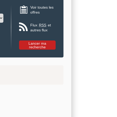
Voir toutes les
offres
Flux
RSS
et
autres flux