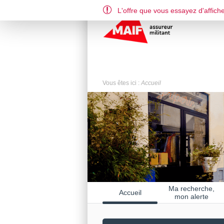
L'offre que vous essayez d'affiche
Vous êtes ici :
Accueil
Ma recherche,
Accueil
mon alerte