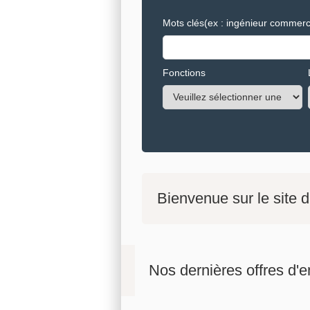
Mots clés
(ex : ingénieur commerci
Fonctions
Bienvenue sur le site 
Nos dernières offres d'e